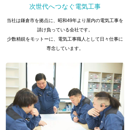
次世代へつなぐ電気工事
当社は鎌倉市を拠点に、昭和49年より屋内の電気工事を
請け負っている会社です。
少数精鋭をモットーに、電気工事職人として日々仕事に
専念しています。