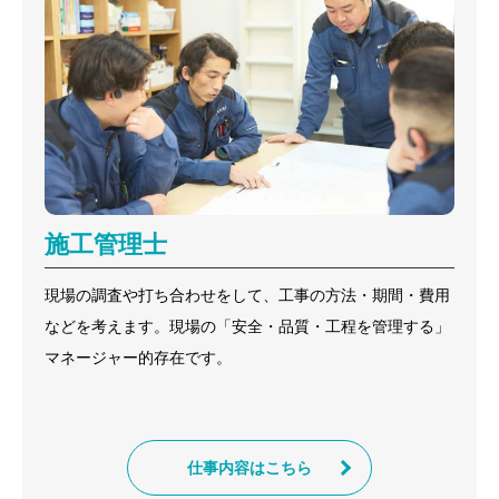
施工管理士
現場の調査や打ち合わせをして、工事の方法・期間・費用
などを考えます。現場の「安全・品質・工程を管理する」
マネージャー的存在です。
仕事内容はこちら