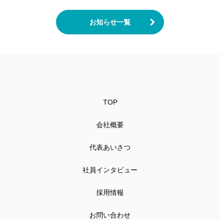
お知らせ一覧
TOP
会社概要
代表あいさつ
社員インタビュー
採用情報
お問い合わせ