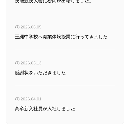
技能競技大会に松岡が出場しました。
2026.06.05
玉縄中学校へ職業体験授業に行ってきました
2026.05.13
感謝状をいただきました
2026.04.01
高卒新入社員が入社しました