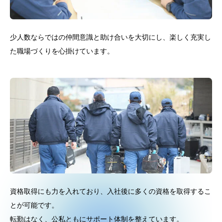
少人数ならではの仲間意識と助け合いを大切にし、楽しく充実し
た職場づくりを心掛けています。
資格取得にも力を入れており、入社後に多くの資格を取得するこ
とが可能です。
転勤はなく、公私ともにサポート体制を整えています。