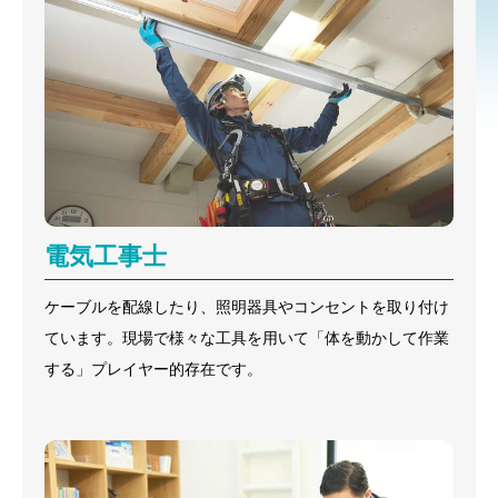
電気工事士
ケーブルを配線したり、照明器具やコンセントを取り付け
ています。現場で様々な工具を用いて「体を動かして作業
する」プレイヤー的存在です。