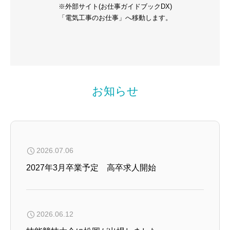
※外部サイト(お仕事ガイドブックDX)
「電気工事のお仕事」へ移動します。
お知らせ
2026.07.06
2027年3月卒業予定 高卒求人開始
2026.06.12