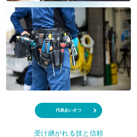
代表あいさつ
受け継がれる技と信頼