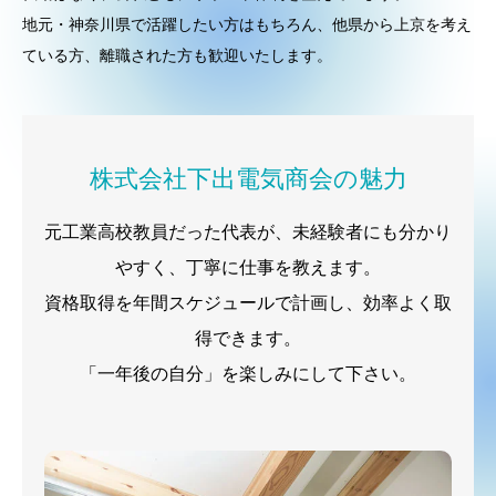
地元・神奈川県で活躍したい方はもちろん、他県から上京を考え
ている方、離職された方も歓迎いたします。
株式会社下出電気商会の魅力
元工業高校教員だった代表が、未経験者にも分かり
やすく、丁寧に仕事を教えます。
資格取得を年間スケジュールで計画し、効率よく取
得できます。
「一年後の自分」を楽しみにして下さい。